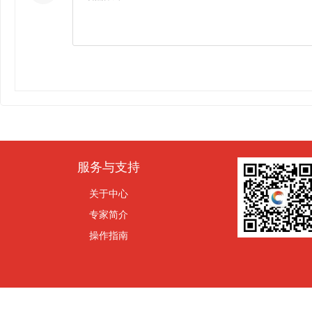
服务与支持
关于中心
专家简介
操作指南