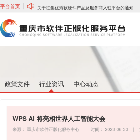
平台首页
关于征集优秀软硬件产品及服务商入驻平台的通知
关于重庆市软件正版化服务平台开放广告投放的通知
关于网络安全板块、培训服务上新通知
政策文件
行业资讯
中心动态
WPS AI 将亮相世界人工智能大会
来源：
重庆市软件正版化服务中心
|
时间：
2023-06-30
|