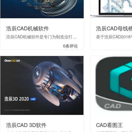
浩辰CAD机械软件
浩辰CAD母线
浩辰CAD机械软件是专门为制造业打造的一款设计绘图软件，涵盖了机械设计的全部领域，无论您是设计绘图还是管理图纸，我们都能帮助您完成更完美的产品创意。智能绘图，成就设计！ 专注制造行业领域，浩辰CAD机械软件帮助工程师成倍提高绘图和设计的效率。
0条评论
浩辰CAD 3D软件
CAD看图王