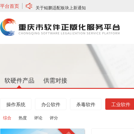
平台首页
关于鲲鹏适配板块上新通知
关于征集优秀软硬件产品及服务商入驻平台的通知
关于重庆市软件正版化服务平台开放广告投放的通知
关于网络安全板块、培训服务上新通知
软硬件产品
供需对接
操作系统
办公软件
杀毒软件
工业软件
综合
热度
评论
评分