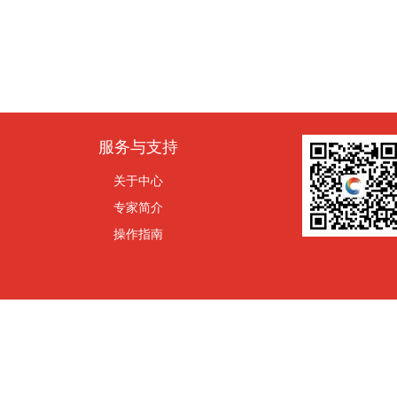
服务与支持
关于中心
专家简介
操作指南