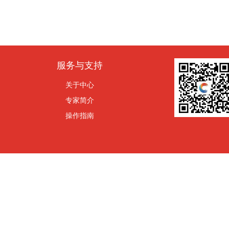
服务与支持
关于中心
专家简介
操作指南