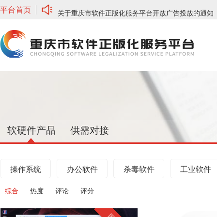
平台首页
关于重庆市软件正版化服务平台开放广告投放的通知
关于网络安全板块、培训服务上新通知
软硬件产品
供需对接
操作系统
办公软件
杀毒软件
工业软件
综合
热度
评论
评分