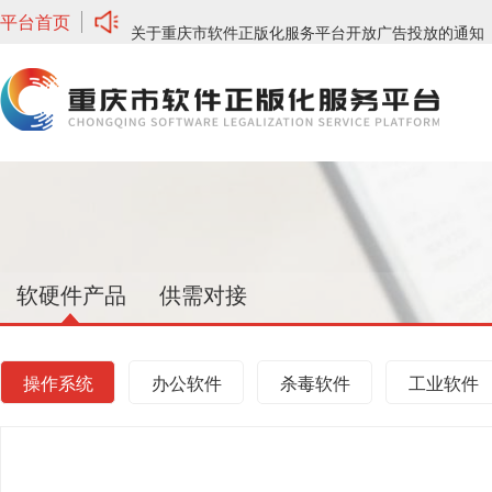
平台首页
关于重庆市软件正版化服务平台开放广告投放的通知
关于网络安全板块、培训服务上新通知
软硬件产品
供需对接
操作系统
办公软件
杀毒软件
工业软件