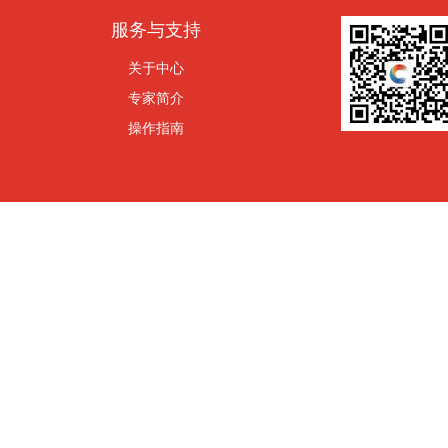
服务与支持
关于中心
专家简介
操作指南